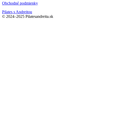
Obchodné podmienky
Pilates s Andreitou
© 2024–2025 Pilatesandreita.sk